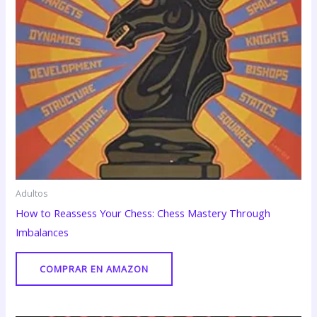
Adultos
How to Reassess Your Chess: Chess Mastery Through
Imbalances
COMPRAR EN AMAZON