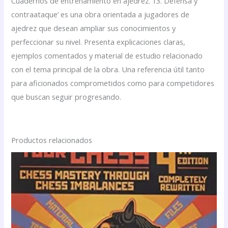
Cuadernos de entrenamiento en ajedrez. 13. Defensa y
contraataque’ es una obra orientada a jugadores de
ajedrez que desean ampliar sus conocimientos y
perfeccionar su nivel. Presenta explicaciones claras,
ejemplos comentados y material de estudio relacionado
con el tema principal de la obra. Una referencia útil tanto
para aficionados comprometidos como para competidores
que buscan seguir progresando.
Productos relacionados