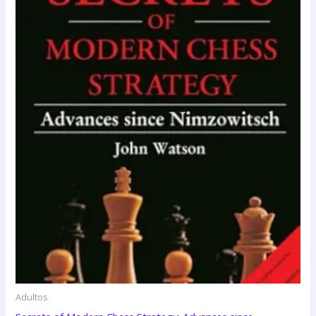
Adultos