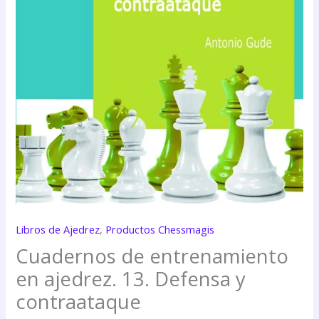
Libros de Ajedrez
,
Productos Chessmagis
Cuadernos de entrenamiento
en ajedrez. 13. Defensa y
contraataque