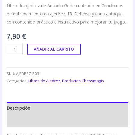
Libro de ajedrez de Antonio Gude centrado en Cuadernos
de entrenamiento en ajedrez. 13. Defensa y contraataque,
con contenido práctico e instructivo para mejorar tu juego.
7,90
€
AÑADIR AL CARRITO
SKU:
AJEDREZ-203
Categorías:
Libros de Ajedrez
,
Productos Chessmagis
Descripción
Valoraciones (0)