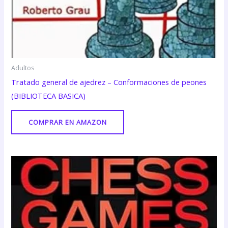
Adultos
Tratado general de ajedrez – Conformaciones de peones
(BIBLIOTECA BASICA)
COMPRAR EN AMAZON