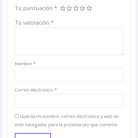
Tu puntuación
*
Tu valoración
*
Nombre
*
Correo electrónico
*
Guarda mi nombre, correo electrónico y web en
este navegador para la próxima vez que comente.