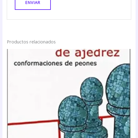
Productos relacionados