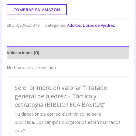
COMPRAR EN AMAZON
SKU:
AJEDREZ-019
Categorías:
Adultos
,
Libros de Ajedrez
Valoraciones (0)
No hay valoraciones aún.
Sé el primero en valorar “Tratado
general de ajedrez – Táctica y
estrategia (BIBLIOTECA BASICA)”
Tu dirección de correo electrónico no será
publicada.
Los campos obligatorios están marcados
con
*