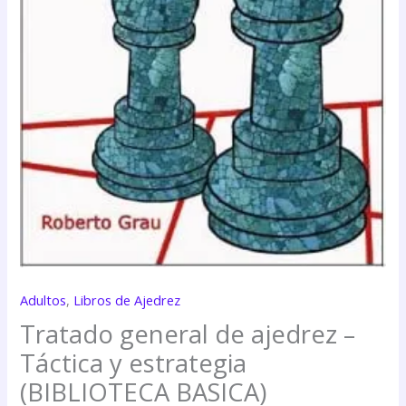
Adultos
,
Libros de Ajedrez
Tratado general de ajedrez –
Táctica y estrategia
(BIBLIOTECA BASICA)