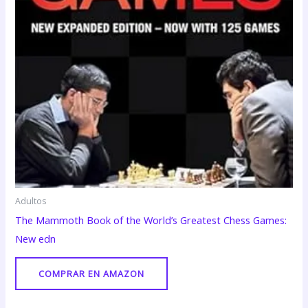
Adultos
The Mammoth Book of the World’s Greatest Chess Games:
New edn
COMPRAR EN AMAZON