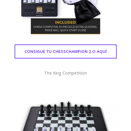
CONSIGUE TU CHESSCHAMPION 2.O AQUÍ
The King Competition