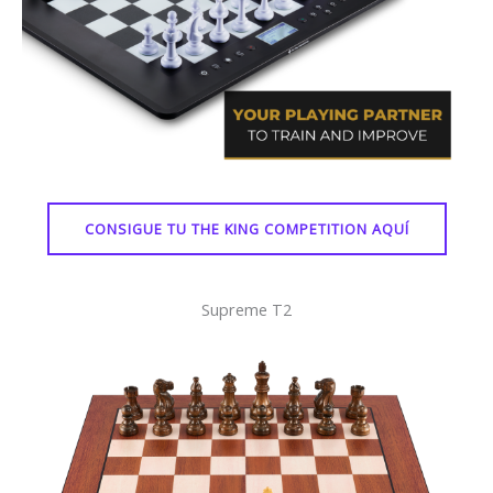
CONSIGUE TU THE KING COMPETITION AQUÍ
Supreme T2