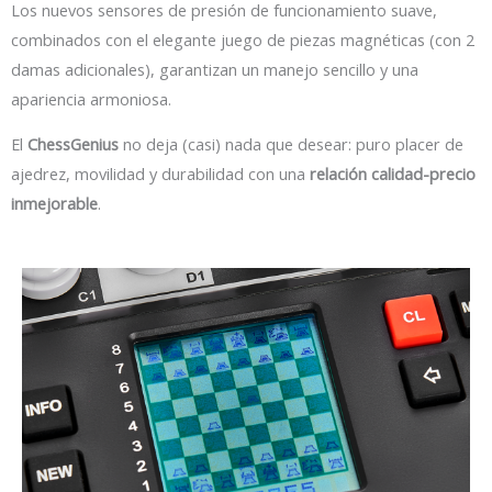
Los nuevos sensores de presión de funcionamiento suave,
combinados con el elegante juego de piezas magnéticas (con 2
damas adicionales), garantizan un manejo sencillo y una
apariencia armoniosa.
El
ChessGenius
no deja (casi) nada que desear: puro placer de
ajedrez, movilidad y durabilidad con una
relación calidad-precio
inmejorable
.