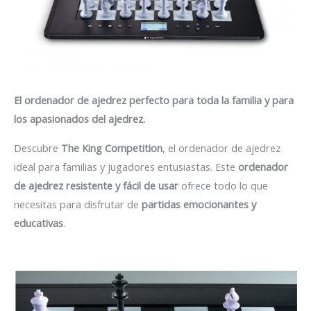
El ordenador de ajedrez perfecto para toda la familia y para
los apasionados del ajedrez.
Descubre
The King Competition
, el ordenador de ajedrez
ideal para familias y jugadores entusiastas. Este
ordenador
de ajedrez resistente y fácil de usar
ofrece todo lo que
necesitas para disfrutar de
partidas emocionantes y
educativas
.