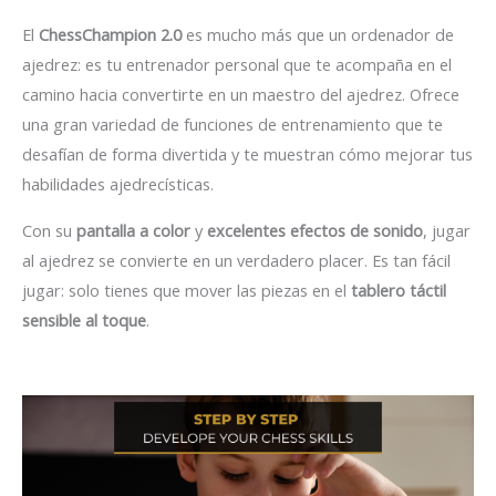
El
ChessChampion 2.0
es mucho más que un ordenador de
ajedrez: es tu entrenador personal que te acompaña en el
camino hacia convertirte en un maestro del ajedrez. Ofrece
una gran variedad de funciones de entrenamiento que te
desafían de forma divertida y te muestran cómo mejorar tus
habilidades ajedrecísticas.
Con su
pantalla a color
y
excelentes efectos de sonido
, jugar
al ajedrez se convierte en un verdadero placer. Es tan fácil
jugar: solo tienes que mover las piezas en el
tablero táctil
sensible al toque
.