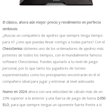
El clásico, ahora aún mejor: precio y rendimiento en perfecta
simbiosis.
¿Buscas un compañero de ajedrez que siempre tenga tiempo
para ti? ¿Uno que puedas llevar contigo a todas partes? Con el
ChessGenius
obtienes uno de los ordenadores de ajedrez más
potentes de todos los tiempos, con el mundialmente famoso
software ChessGenius. Puedes ajustarlo a tu nivel de juego
personal, por lo que tanto los jugadores de torneo
experimentados como los principiantes encontrarán en él el
compañero ideal para jugar y entrenar al nivel adecuado.
Nuevo en 2024:
ahora con una velocidad de cálculo más de un
25% superior a la anterior y una fuerza de juego de hasta
2.050
ELO
, para que siempre tengas un oponente fuerte frente a ti.