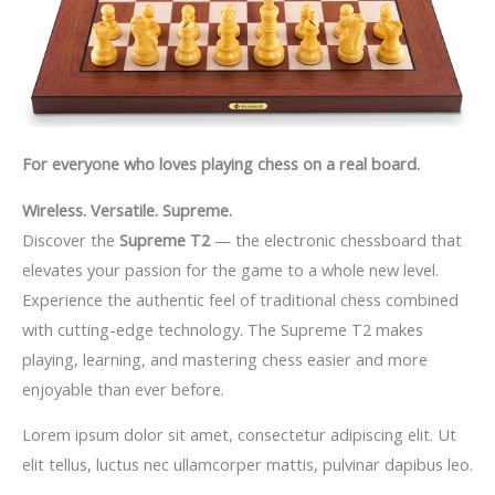
For everyone who loves playing chess on a real board.
Wireless. Versatile. Supreme.
Discover the
Supreme T2
— the electronic chessboard that
elevates your passion for the game to a whole new level.
Experience the authentic feel of traditional chess combined
with cutting-edge technology. The Supreme T2 makes
playing, learning, and mastering chess easier and more
enjoyable than ever before.
Lorem ipsum dolor sit amet, consectetur adipiscing elit. Ut
elit tellus, luctus nec ullamcorper mattis, pulvinar dapibus leo.