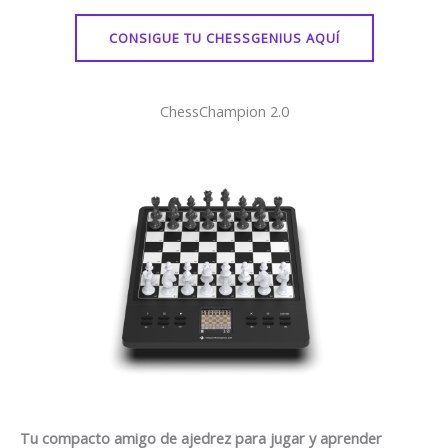
CONSIGUE TU CHESSGENIUS AQUÍ
ChessChampion 2.0
Tu compacto amigo de ajedrez para jugar y aprender