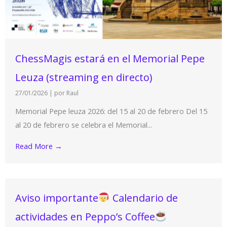
ChessMagis estará en el Memorial Pepe
Leuza (streaming en directo)
27/01/2026
|
por Raul
Memorial Pepe leuza 2026: del 15 al 20 de febrero Del 15
al 20 de febrero se celebra el Memorial...
Read More →
Aviso importante
Calendario de
actividades en Peppo’s Coffee