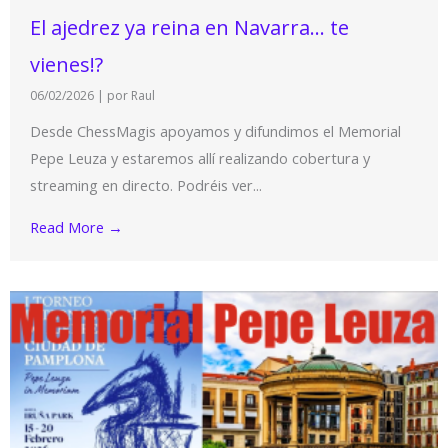
El ajedrez ya reina en Navarra… te
vienes!?
06/02/2026
|
por Raul
Desde ChessMagis apoyamos y difundimos el Memorial
Pepe Leuza y estaremos allí realizando cobertura y
streaming en directo. Podréis ver...
Read More →