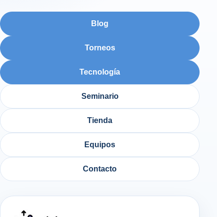
Blog
Torneos
Tecnología
Seminario
Tienda
Equipos
Contacto