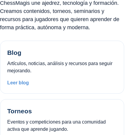
ChessMagis une ajedrez, tecnología y formación.
Creamos contenidos, torneos, seminarios y
recursos para jugadores que quieren aprender de
forma práctica, autónoma y moderna.
Blog
Artículos, noticias, análisis y recursos para seguir
mejorando.
Leer blog
Torneos
Eventos y competiciones para una comunidad
activa que aprende jugando.