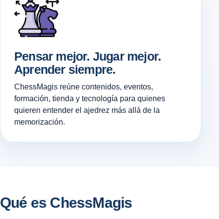
Pensar mejor. Jugar mejor.
Aprender siempre.
ChessMagis reúne contenidos, eventos,
formación, tienda y tecnología para quienes
quieren entender el ajedrez más allá de la
memorización.
Qué es ChessMagis