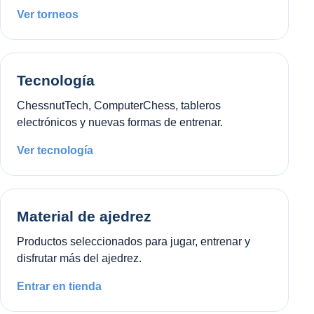
Ver torneos
Tecnología
ChessnutTech, ComputerChess, tableros
electrónicos y nuevas formas de entrenar.
Ver tecnología
Material de ajedrez
Productos seleccionados para jugar, entrenar y
disfrutar más del ajedrez.
Entrar en tienda