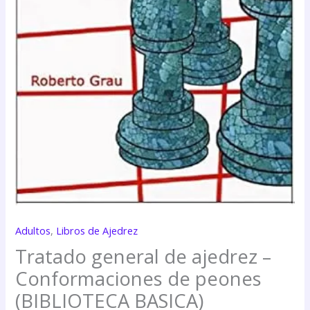
Adultos
,
Libros de Ajedrez
Tratado general de ajedrez –
Conformaciones de peones
(BIBLIOTECA BASICA)