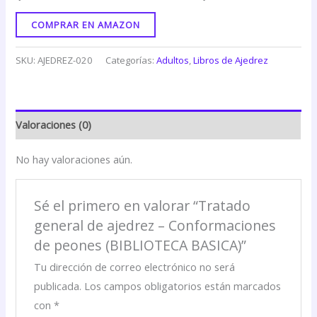
COMPRAR EN AMAZON
SKU:
AJEDREZ-020
Categorías:
Adultos
,
Libros de Ajedrez
Valoraciones (0)
No hay valoraciones aún.
Sé el primero en valorar “Tratado
general de ajedrez – Conformaciones
de peones (BIBLIOTECA BASICA)”
Tu dirección de correo electrónico no será
publicada.
Los campos obligatorios están marcados
con
*