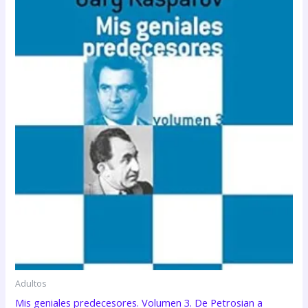
Adultos
Mis geniales predecesores. Volumen 3. De Petrosian a