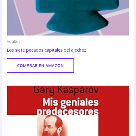
Adultos
Los siete pecados capitales del ajedrez
COMPRAR EN AMAZON