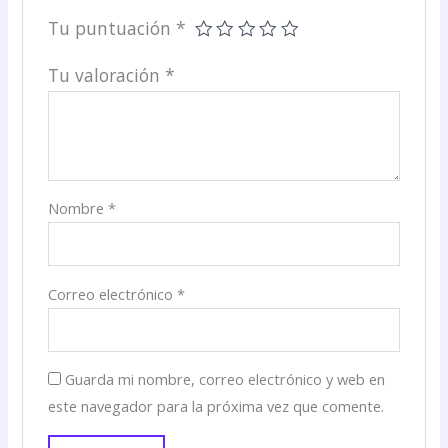
Tu puntuación
*
Tu valoración
*
Nombre
*
Correo electrónico
*
Guarda mi nombre, correo electrónico y web en
este navegador para la próxima vez que comente.