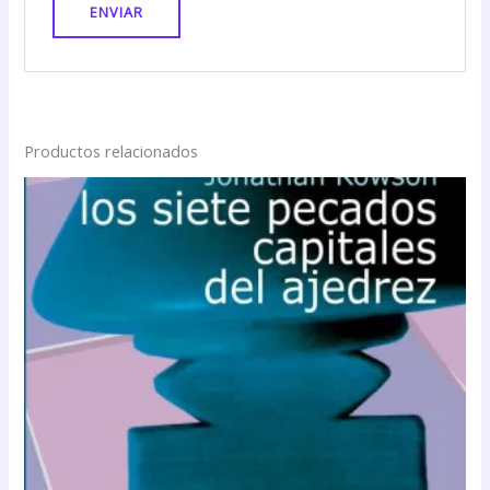
Productos relacionados