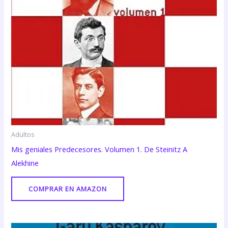
Adultos
Mis geniales Predecesores. Volumen 1. De Steinitz A
Alekhine
COMPRAR EN AMAZON