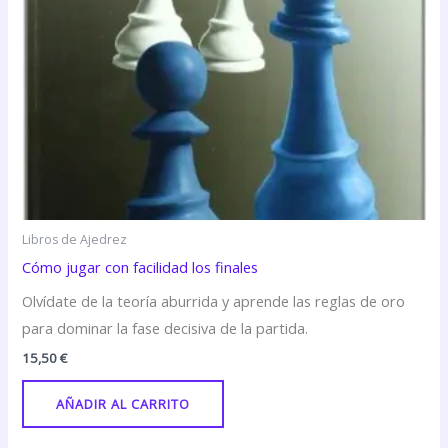
Libros de Ajedrez
Cómo jugar con facilidad los finales
Olvídate de la teoría aburrida y aprende las reglas de oro
para dominar la fase decisiva de la partida.
15,50
€
AÑADIR AL CARRITO