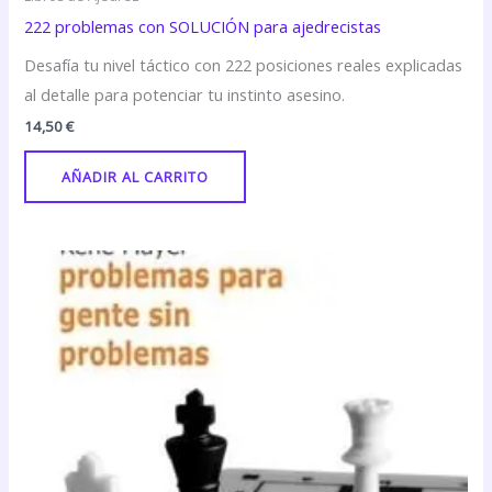
222 problemas con SOLUCIÓN para ajedrecistas
Desafía tu nivel táctico con 222 posiciones reales explicadas
al detalle para potenciar tu instinto asesino.
14,50
€
AÑADIR AL CARRITO