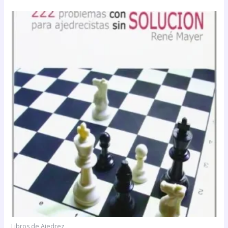
Libros de Ajedrez