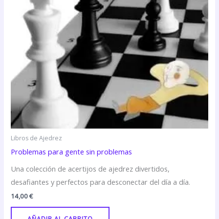
Libros de Ajedrez
Problemas para gente sin problemas
Una colección de acertijos de ajedrez divertidos,
desafiantes y perfectos para desconectar del día a día.
14,00
€
AÑADIR AL CARRITO