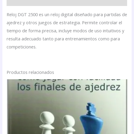
Reloj DGT 2500 es un reloj digital diseñado para partidas de
ajedrez y otros juegos de estrategia. Permite controlar el
tiempo de forma precisa, incluye modos de uso intuitivos y
resulta adecuado tanto para entrenamientos como para
competiciones.
Productos relacionados