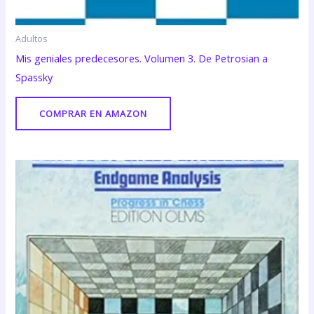
Adultos
Mis geniales predecesores. Volumen 3. De Petrosian a
Spassky
COMPRAR EN AMAZON