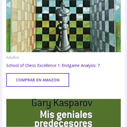
Adultos
School of Chess Excellence 1: Endgame Analysis: 7
COMPRAR EN AMAZON