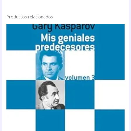
Productos relacionados