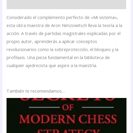
Valoraciones (0)
Considerado el complemento perfecto de «Mi sistema»,
esta obra maestra de Aron Nimzowitsch lleva la teoría a la
acción. A través de partidas magistrales explicadas por el
propio autor, aprenderás a aplicar conceptos
revolucionarios como la sobreprotección, el bloqueo y la
profilaxis. Una pieza fundamental en la biblioteca de
cualquier ajedrecista que aspire a la maestría.
También te recomendamos…