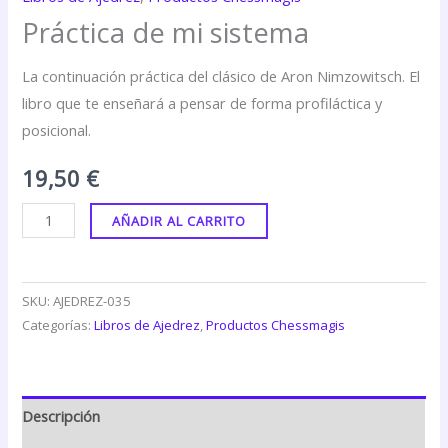
Práctica de mi sistema
La continuación práctica del clásico de Aron Nimzowitsch. El
libro que te enseñará a pensar de forma profiláctica y
posicional.
19,50
€
AÑADIR AL CARRITO
SKU:
AJEDREZ-035
Categorías:
Libros de Ajedrez
,
Productos Chessmagis
Descripción