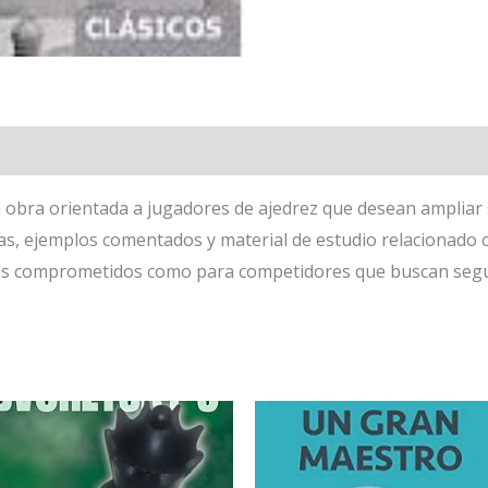
 obra orientada a jugadores de ajedrez que desean ampliar 
ras, ejemplos comentados y material de estudio relacionado c
ados comprometidos como para competidores que buscan seg