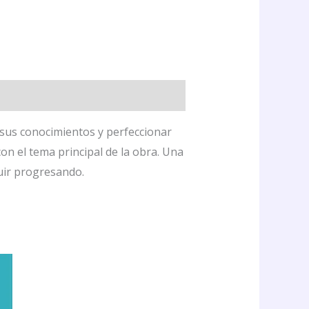
sus conocimientos y perfeccionar
on el tema principal de la obra. Una
uir progresando.