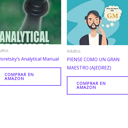
ultos
Adultos
oretsky’s Analytical Manual
PIENSE COMO UN GRAN
MAESTRO (AJEDREZ)
COMPRAR EN
AMAZON
COMPRAR EN
AMAZON