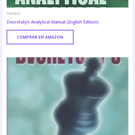
Adultos
Dvoretsky’s Analytical Manual (English Edition)
COMPRAR EN AMAZON