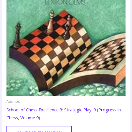
Adultos
School of Chess Excellence 3: Strategic Play: 9 (Progress in
Chess, Volume 9)