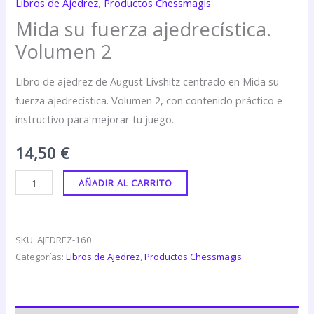
Libros de Ajedrez
,
Productos Chessmagis
Mida su fuerza ajedrecística.
Volumen 2
Libro de ajedrez de August Livshitz centrado en Mida su
fuerza ajedrecística. Volumen 2, con contenido práctico e
instructivo para mejorar tu juego.
14,50
€
AÑADIR AL CARRITO
SKU:
AJEDREZ-160
Categorías:
Libros de Ajedrez
,
Productos Chessmagis