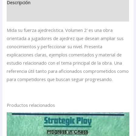
Descripción
Valoraciones (0)
Mida su fuerza ajedrecística. Volumen 2′ es una obra
orientada a jugadores de ajedrez que desean ampliar sus
conocimientos y perfeccionar su nivel. Presenta
explicaciones claras, ejemplos comentados y material de
estudio relacionado con el tema principal de la obra. Una
referencia útil tanto para aficionados comprometidos como
para competidores que buscan seguir progresando.
Productos relacionados