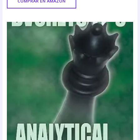
COMPRAR EN AMAZON