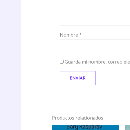
Nombre
*
Guarda mi nombre, correo ele
Productos relacionados