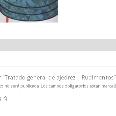
r “Tratado general de ajedrez – Rudimentos”
co no será publicada.
Los campos obligatorios están marca