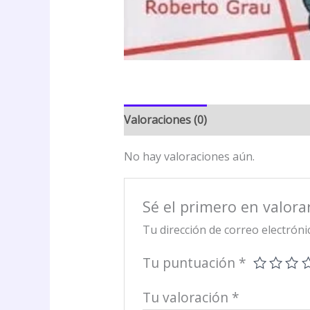
Valoraciones (0)
No hay valoraciones aún.
Sé el primero en valora
Tu dirección de correo electróni
Tu puntuación
*
Tu valoración
*