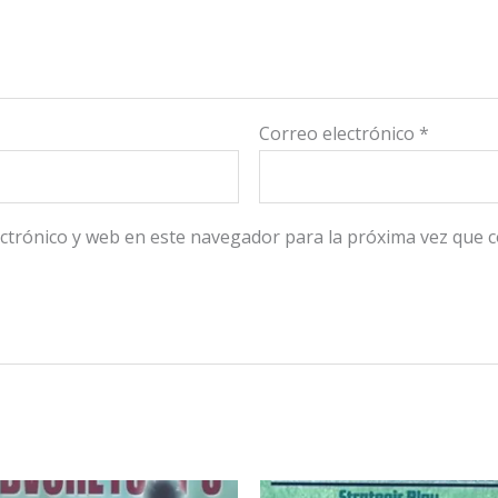
Correo electrónico
*
ctrónico y web en este navegador para la próxima vez que 