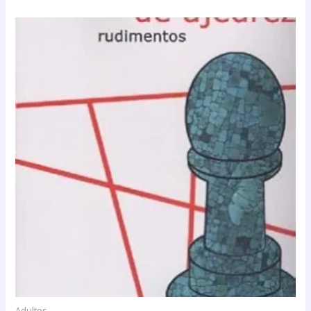
Adultos