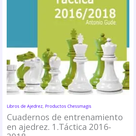
Libros de Ajedrez
,
Productos Chessmagis
Cuadernos de entrenamiento
en ajedrez. 1.Táctica 2016-