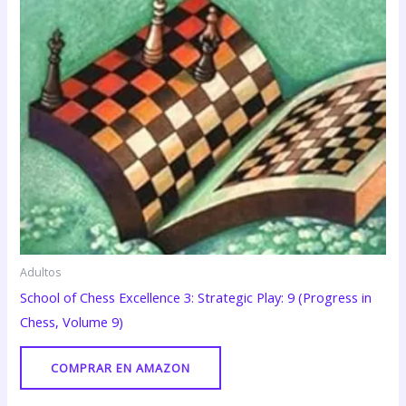
Adultos
School of Chess Excellence 3: Strategic Play: 9 (Progress in
Chess, Volume 9)
COMPRAR EN AMAZON