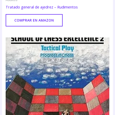
Tratado general de ajedrez – Rudimentos
COMPRAR EN AMAZON