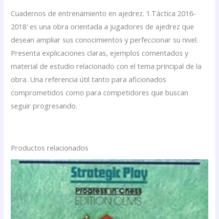
Cuadernos de entrenamiento en ajedrez. 1.Táctica 2016-
2018′ es una obra orientada a jugadores de ajedrez que
desean ampliar sus conocimientos y perfeccionar su nivel.
Presenta explicaciones claras, ejemplos comentados y
material de estudio relacionado con el tema principal de la
obra. Una referencia útil tanto para aficionados
comprometidos como para competidores que buscan
seguir progresando.
Productos relacionados