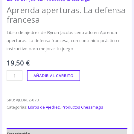
Aprenda aperturas. La defensa
francesa
Libro de ajedrez de Byron Jacobs centrado en Aprenda
aperturas. La defensa francesa, con contenido práctico e
instructivo para mejorar tu juego.
19,50
€
AÑADIR AL CARRITO
SKU:
AJEDREZ-073
Categorías:
Libros de Ajedrez
,
Productos Chessmagis