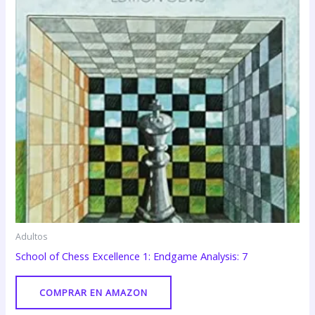
Adultos
School of Chess Excellence 1: Endgame Analysis: 7
COMPRAR EN AMAZON