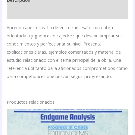
Descripción
Valoraciones (0)
Aprenda aperturas. La defensa francesa’ es una obra
orientada a jugadores de ajedrez que desean ampliar sus
conocimientos y perfeccionar su nivel. Presenta
explicaciones claras, ejemplos comentados y material de
estudio relacionado con el tema principal de la obra. Una
referencia útil tanto para aficionados comprometidos como
para competidores que buscan seguir progresando.
Productos relacionados