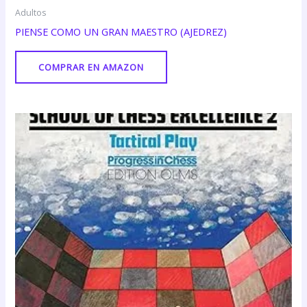
Adultos
PIENSE COMO UN GRAN MAESTRO (AJEDREZ)
COMPRAR EN AMAZON