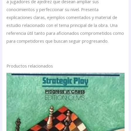
a jugadores de ajedrez que desean ampliar sus
conocimientos y perfeccionar su nivel. Presenta
explicaciones claras, ejemplos comentados y material de
estudio relacionado con el tema principal de la obra. Una
referencia útil tanto para aficionados comprometidos como
para competidores que buscan seguir progresando.
Productos relacionados