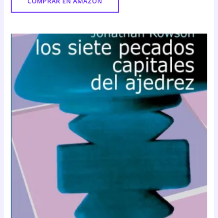
COMPRAR EN AMAZON