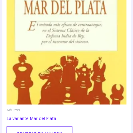
Adultos
La variante Mar del Plata