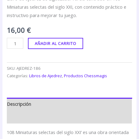
Miniaturas selectas del siglo XXI, con contenido práctico e
instructivo para mejorar tu juego.
16,00
€
AÑADIR AL CARRITO
SKU:
AJEDREZ-186
Categorías:
Libros de Ajedrez
,
Productos Chessmagis
Descripción
Valoraciones (0)
108 Miniaturas selectas del siglo XXI’ es una obra orientada