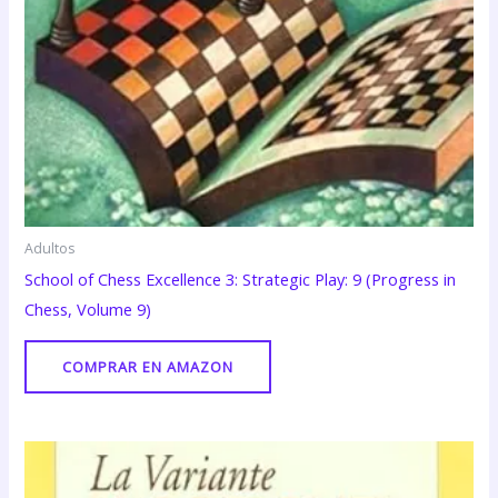
Adultos
School of Chess Excellence 3: Strategic Play: 9 (Progress in
Chess, Volume 9)
COMPRAR EN AMAZON