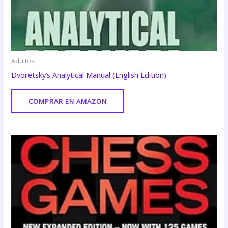
Adultos
Dvoretsky’s Analytical Manual (English Edition)
COMPRAR EN AMAZON