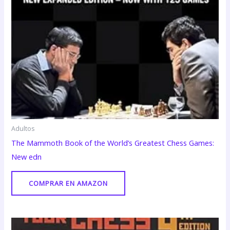
Adultos
The Mammoth Book of the World’s Greatest Chess Games:
New edn
COMPRAR EN AMAZON