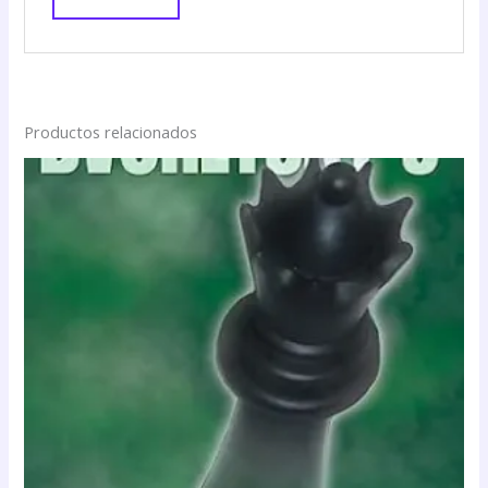
Productos relacionados