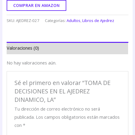
COMPRAR EN AMAZON
SKU:
AJEDREZ-027
Categorías:
Adultos
,
Libros de Ajedrez
Valoraciones (0)
No hay valoraciones aún.
Sé el primero en valorar “TOMA DE
DECISIONES EN EL AJEDREZ
DINAMICO, LA”
Tu dirección de correo electrónico no será
publicada.
Los campos obligatorios están marcados
con
*