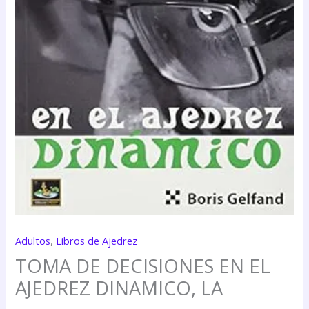
Adultos
,
Libros de Ajedrez
TOMA DE DECISIONES EN EL
AJEDREZ DINAMICO, LA