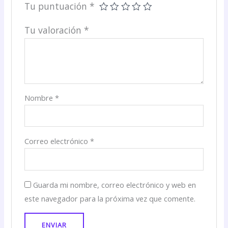
Tu puntuación
*
Tu valoración
*
Nombre
*
Correo electrónico
*
Guarda mi nombre, correo electrónico y web en
este navegador para la próxima vez que comente.