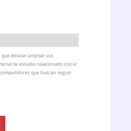
z que desean ampliar sus
erial de estudio relacionado con el
a competidores que buscan seguir