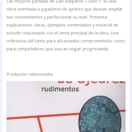
Las mejores partidas de Gari Kasparov TOMO 1′ es una
obra orientada a jugadores de ajedrez que desean ampliar
sus conocimientos y perfeccionar su nivel. Presenta
explicaciones claras, ejemplos comentados y material de
estudio relacionado con el tema principal de la obra. Una
referencia útil tanto para aficionados comprometidos como
para competidores que buscan seguir progresando.
Productos relacionados