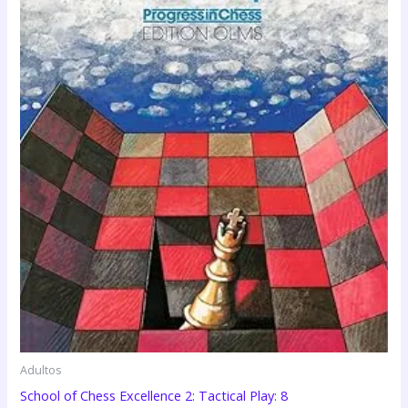
Adultos
School of Chess Excellence 2: Tactical Play: 8