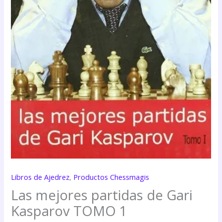
Libros de Ajedrez
,
Productos Chessmagis
Las mejores partidas de Gari
Kasparov TOMO 1