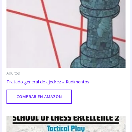
Adultos
Tratado general de ajedrez – Rudimentos
COMPRAR EN AMAZON