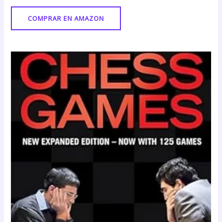
COMPRAR EN AMAZON