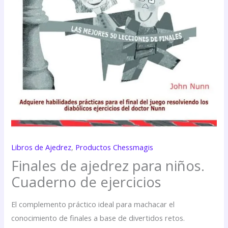
Libros de Ajedrez
,
Productos Chessmagis
Finales de ajedrez para niños.
Cuaderno de ejercicios
El complemento práctico ideal para machacar el
conocimiento de finales a base de divertidos retos.