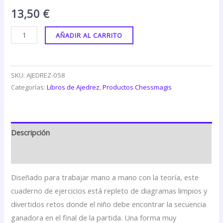
13,50
€
AÑADIR AL CARRITO
SKU:
AJEDREZ-058
Categorías:
Libros de Ajedrez
,
Productos Chessmagis
Descripción
Valoraciones (0)
Diseñado para trabajar mano a mano con la teoría, este
cuaderno de ejercicios está repleto de diagramas limpios y
divertidos retos donde el niño debe encontrar la secuencia
ganadora en el final de la partida. Una forma muy