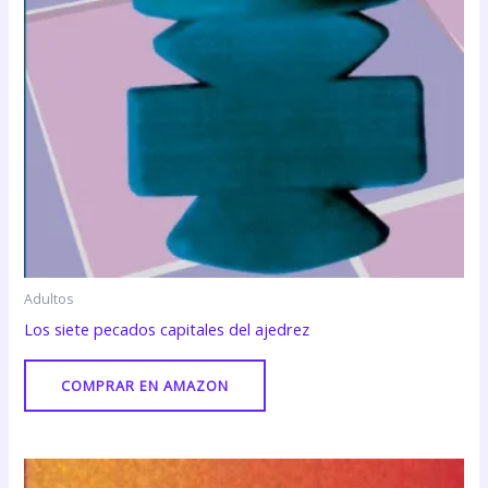
Adultos
Los siete pecados capitales del ajedrez
COMPRAR EN AMAZON