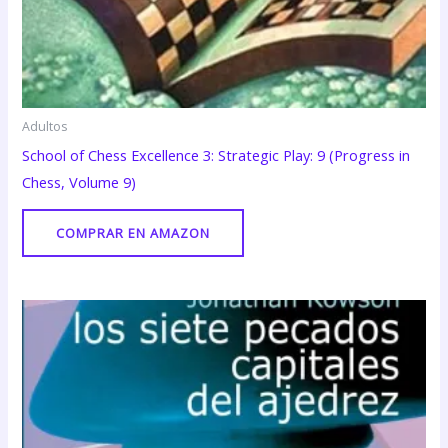
Adultos
School of Chess Excellence 3: Strategic Play: 9 (Progress in
Chess, Volume 9)
COMPRAR EN AMAZON