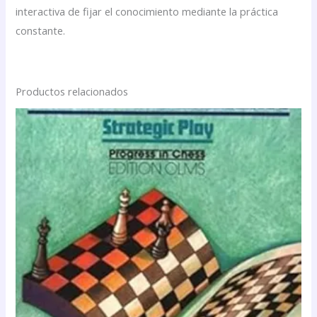
interactiva de fijar el conocimiento mediante la práctica
constante.
Productos relacionados