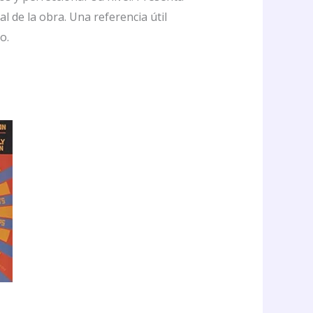
l de la obra. Una referencia útil
o.