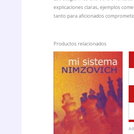
explicaciones claras, ejemplos comen
tanto para aficionados comprometi
Productos relacionados
Ad