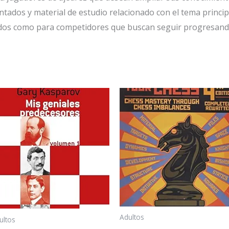
tados y material de estudio relacionado con el tema principa
dos como para competidores que buscan seguir progresand
Adultos
ultos