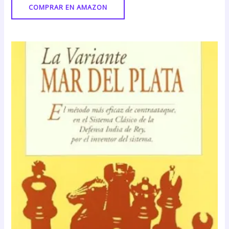
COMPRAR EN AMAZON