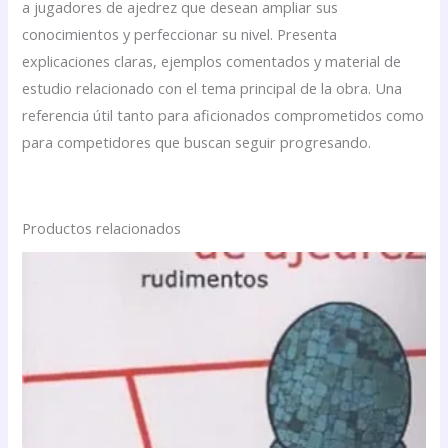
a jugadores de ajedrez que desean ampliar sus
conocimientos y perfeccionar su nivel. Presenta
explicaciones claras, ejemplos comentados y material de
estudio relacionado con el tema principal de la obra. Una
referencia útil tanto para aficionados comprometidos como
para competidores que buscan seguir progresando.
Productos relacionados