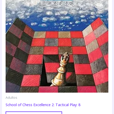
Adultos
School of Chess Excellence 2: Tactical Play: 8