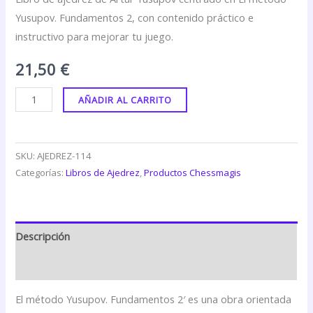
Yusupov. Fundamentos 2, con contenido práctico e
instructivo para mejorar tu juego.
21,50
€
AÑADIR AL CARRITO
SKU:
AJEDREZ-114
Categorías:
Libros de Ajedrez
,
Productos Chessmagis
Descripción
Valoraciones (0)
El método Yusupov. Fundamentos 2′ es una obra orientada