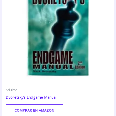
Adultos
Dvoretsky’s Endgame Manual
COMPRAR EN AMAZON