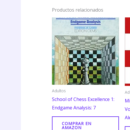
Productos relacionados
Adultos
Ad
School of Chess Excellence 1:
Mi
Endgame Analysis: 7
Vo
Al
COMPRAR EN
AMAZON