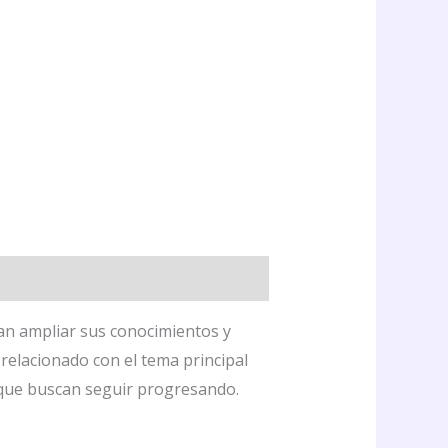
ean ampliar sus conocimientos y
 relacionado con el tema principal
 que buscan seguir progresando.