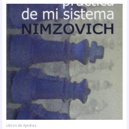
Libros de Ajedrez