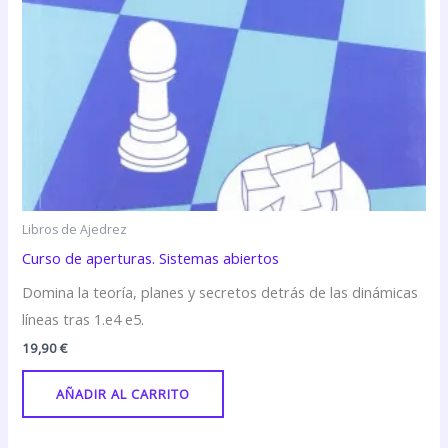
Libros de Ajedrez
Curso de aperturas. Sistemas abiertos
Domina la teoría, planes y secretos detrás de las dinámicas
líneas tras 1.e4 e5.
19,90
€
AÑADIR AL CARRITO