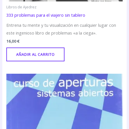
Libros de Ajedrez
333 problemas para el viajero sin tablero
Entrena tu mente y tu visualización en cualquier lugar con
este ingenioso libro de problemas «a la ciega».
16,00
€
AÑADIR AL CARRITO