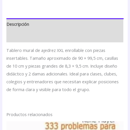
Descripción
Valoraciones (0)
Tablero mural de ajedrez XXL enrollable con piezas
insertables. Tamaño aproximado de 90 × 99,5 cm, casillas
de 10 cm y piezas grandes de 8,3 × 9,5 cm. Incluye diseño
didáctico y 2 damas adicionales. Ideal para clases, clubes,
colegios y entrenadores que necesitan explicar posiciones
de forma clara y visible para todo el grupo.
Productos relacionados