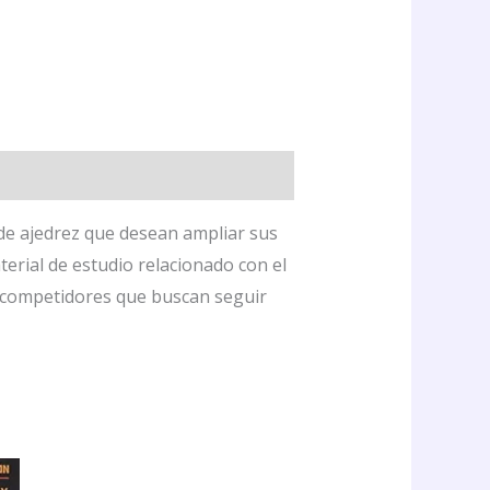
 de ajedrez que desean ampliar sus
erial de estudio relacionado con el
a competidores que buscan seguir