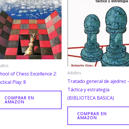
ultos
Adultos
hool of Chess Excellence 2:
Tratado general de ajedrez 
ctical Play: 8
Táctica y estrategia
(BIBLIOTECA BASICA)
COMPRAR EN
AMAZON
COMPRAR EN
AMAZON