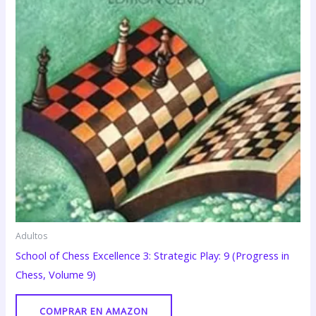
Adultos
School of Chess Excellence 3: Strategic Play: 9 (Progress in
Chess, Volume 9)
COMPRAR EN AMAZON