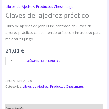
Libros de Ajedrez
,
Productos Chessmagis
Claves del ajedrez práctico
Libro de ajedrez de John Nunn centrado en Claves del
ajedrez práctico, con contenido práctico e instructivo para
mejorar tu juego.
21,00
€
AÑADIR AL CARRITO
SKU:
AJEDREZ-128
Categorías:
Libros de Ajedrez
,
Productos Chessmagis
Descripción