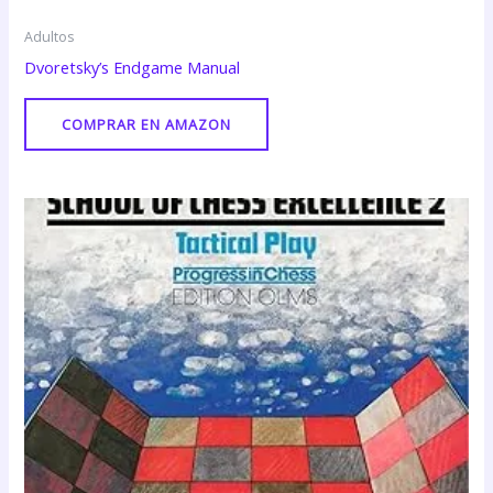
Adultos
Dvoretsky’s Endgame Manual
COMPRAR EN AMAZON