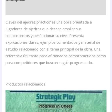
Valoraciones (0)
Claves del ajedrez práctico’ es una obra orientada a
jugadores de ajedrez que desean ampliar sus
conocimientos y perfeccionar su nivel. Presenta
explicaciones claras, ejemplos comentados y material de
estudio relacionado con el tema principal de la obra. Una
referencia útil tanto para aficionados comprometidos como
para competidores que buscan seguir progresando.
Productos relacionados