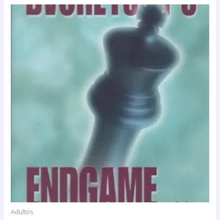
Adultos