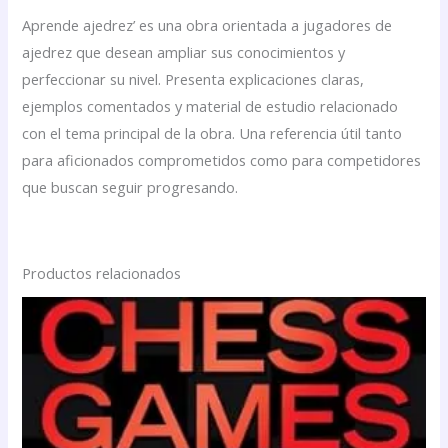
Aprende ajedrez’ es una obra orientada a jugadores de
ajedrez que desean ampliar sus conocimientos y
perfeccionar su nivel. Presenta explicaciones claras,
ejemplos comentados y material de estudio relacionado
con el tema principal de la obra. Una referencia útil tanto
para aficionados comprometidos como para competidores
que buscan seguir progresando.
Productos relacionados