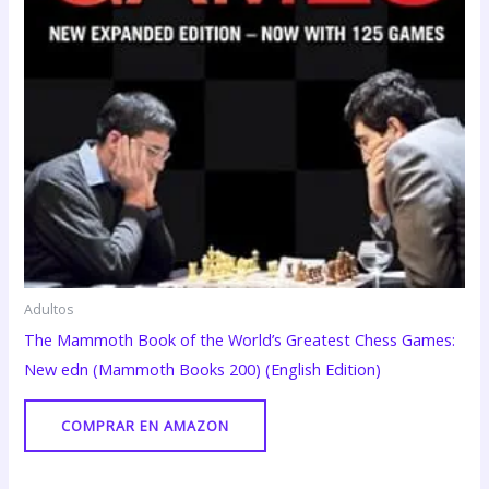
Adultos
The Mammoth Book of the World’s Greatest Chess Games:
New edn (Mammoth Books 200) (English Edition)
COMPRAR EN AMAZON