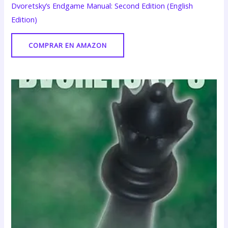
Dvoretsky’s Endgame Manual: Second Edition (English
Edition)
COMPRAR EN AMAZON