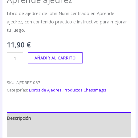
Libro de ajedrez de John Nunn centrado en Aprende
ajedrez, con contenido práctico e instructivo para mejorar
tu juego.
11,90
€
AÑADIR AL CARRITO
SKU:
AJEDREZ-067
Categorías:
Libros de Ajedrez
,
Productos Chessmagis
Descripción
Valoraciones (0)