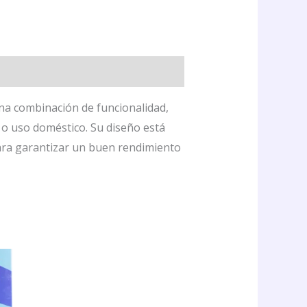
na combinación de funcionalidad,
 o uso doméstico. Su diseño está
para garantizar un buen rendimiento