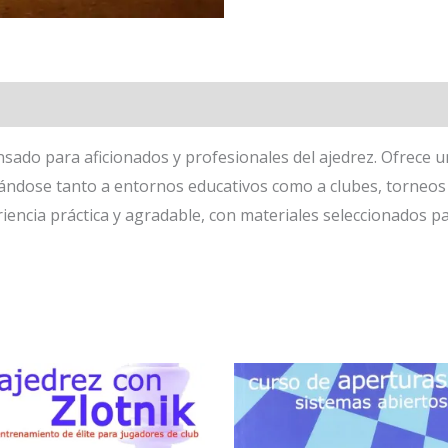
sado para aficionados y profesionales del ajedrez. Ofrece u
ptándose tanto a entornos educativos como a clubes, torneos
iencia práctica y agradable, con materiales seleccionados 