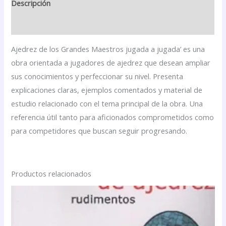
Descripción
Valoraciones (0)
Ajedrez de los Grandes Maestros jugada a jugada’ es una
obra orientada a jugadores de ajedrez que desean ampliar
sus conocimientos y perfeccionar su nivel. Presenta
explicaciones claras, ejemplos comentados y material de
estudio relacionado con el tema principal de la obra. Una
referencia útil tanto para aficionados comprometidos como
para competidores que buscan seguir progresando.
Productos relacionados