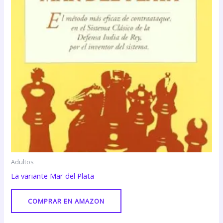
Adultos
La variante Mar del Plata
COMPRAR EN AMAZON