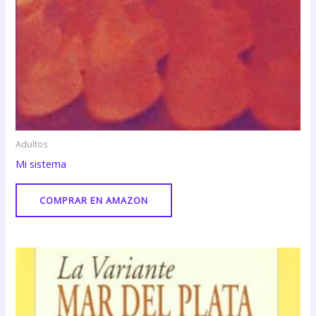
Adultos
Mi sistema
COMPRAR EN AMAZON