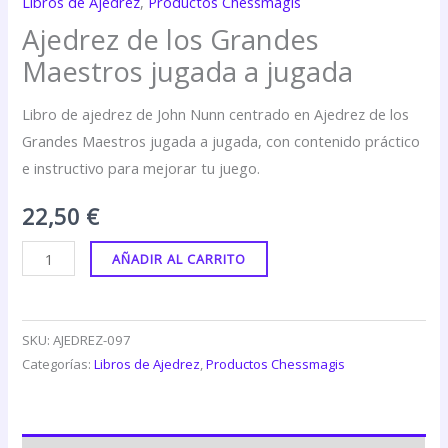
Libros de Ajedrez
,
Productos Chessmagis
Ajedrez de los Grandes
Maestros jugada a jugada
Libro de ajedrez de John Nunn centrado en Ajedrez de los
Grandes Maestros jugada a jugada, con contenido práctico
e instructivo para mejorar tu juego.
22,50
€
AÑADIR AL CARRITO
SKU:
AJEDREZ-097
Categorías:
Libros de Ajedrez
,
Productos Chessmagis