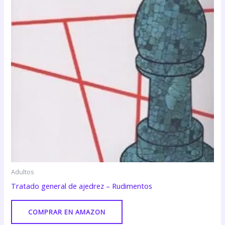
Adultos
Tratado general de ajedrez – Rudimentos
COMPRAR EN AMAZON