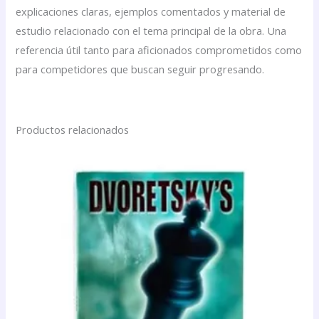
explicaciones claras, ejemplos comentados y material de
estudio relacionado con el tema principal de la obra. Una
referencia útil tanto para aficionados comprometidos como
para competidores que buscan seguir progresando.
Productos relacionados