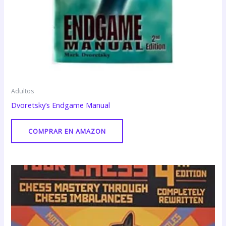
Adultos
Dvoretsky’s Endgame Manual
COMPRAR EN AMAZON