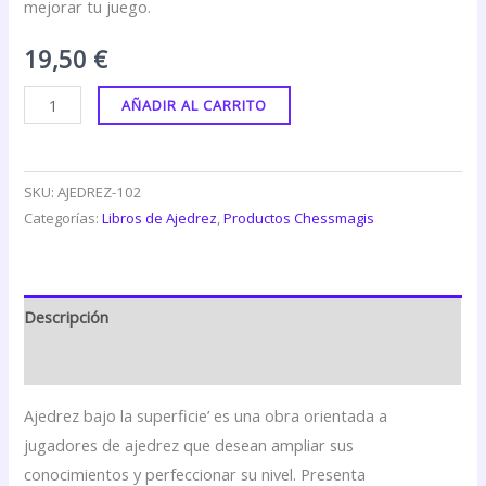
mejorar tu juego.
19,50
€
AÑADIR AL CARRITO
SKU:
AJEDREZ-102
Categorías:
Libros de Ajedrez
,
Productos Chessmagis
Descripción
Valoraciones (0)
Ajedrez bajo la superficie’ es una obra orientada a
jugadores de ajedrez que desean ampliar sus
conocimientos y perfeccionar su nivel. Presenta