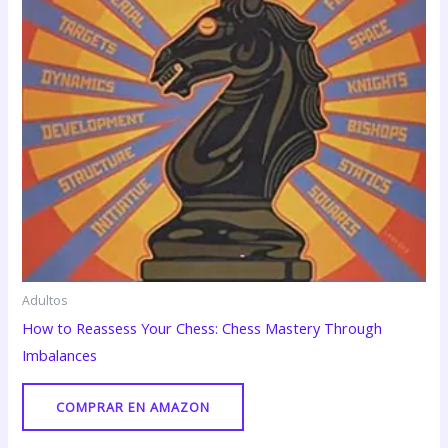
Adultos
How to Reassess Your Chess: Chess Mastery Through
Imbalances
COMPRAR EN AMAZON