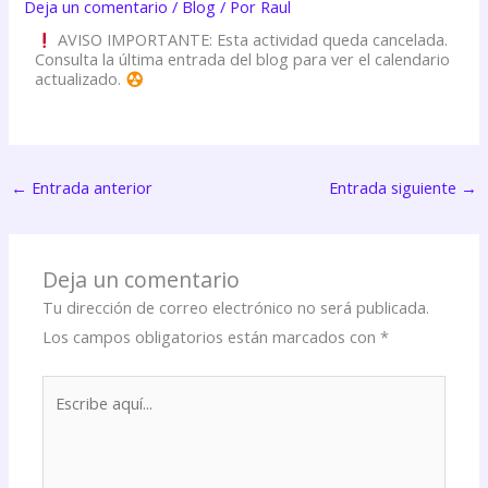
Deja un comentario
/
Blog
/ Por
Raul
AVISO IMPORTANTE: Esta actividad queda cancelada.
Consulta la última entrada del blog para ver el calendario
actualizado.
←
Entrada anterior
Entrada siguiente
→
Deja un comentario
Tu dirección de correo electrónico no será publicada.
Los campos obligatorios están marcados con
*
Escribe
aquí...