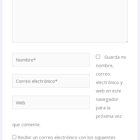
Nombre*
Guarda mi
nombre,
correo
Correo
electrónico y
electrónico*
web en este
navegador
Web
para la
próxima vez
que comente.
Recibir un correo electrónico con los siguientes