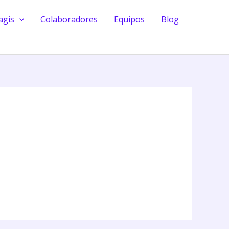
agis
Colaboradores
Equipos
Blog